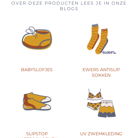
OVER DEZE PRODUCTEN LEES JE IN ONZE
BLOGS
BABYSLOFJES
EWERS ANTISLIP
SOKKEN
SLIPSTOP
UV ZWEMKLEDING