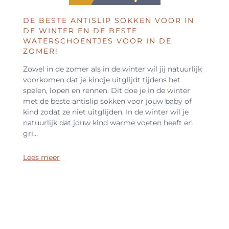
DE BESTE ANTISLIP SOKKEN VOOR IN
DE WINTER EN DE BESTE
WATERSCHOENTJES VOOR IN DE
ZOMER!
Zowel in de zomer als in de winter wil jij natuurlijk
voorkomen dat je kindje uitglijdt tijdens het
spelen, lopen en rennen. Dit doe je in de winter
met de beste antislip sokken voor jouw baby of
kind zodat ze niet uitglijden. In de winter wil je
natuurlijk dat jouw kind warme voeten heeft en
gri...
Lees meer