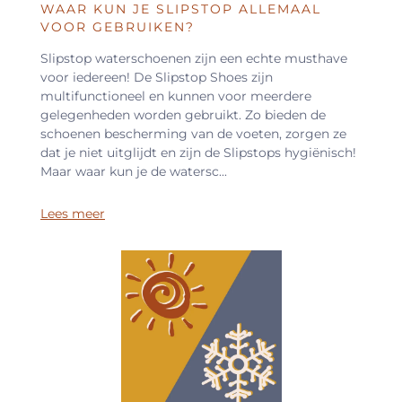
WAAR KUN JE SLIPSTOP ALLEMAAL
VOOR GEBRUIKEN?
Slipstop waterschoenen zijn een echte musthave
voor iedereen! De Slipstop Shoes zijn
multifunctioneel en kunnen voor meerdere
gelegenheden worden gebruikt. Zo bieden de
schoenen bescherming van de voeten, zorgen ze
dat je niet uitglijdt en zijn de Slipstops hygiënisch!
Maar waar kun je de watersc...
Lees meer