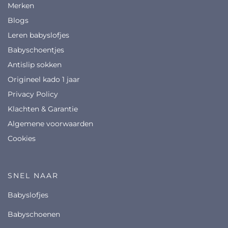
Merken
Blogs
Leren babyslofjes
Babyschoentjes
Antislip sokken
Origineel kado 1 jaar
Privacy Policy
Klachten & Garantie
Algemene voorwaarden
Cookies
SNEL NAAR
babyslofjes
babyschoenen