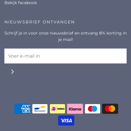
bekijk facebook
NIEUWSBRIEF ONTVANGEN
Schrijf je in voor onze nieuwsbrief en ontvang 8% korting in
je mail!