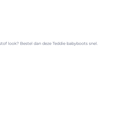
stof look? Bestel dan deze Teddie babyboots snel.