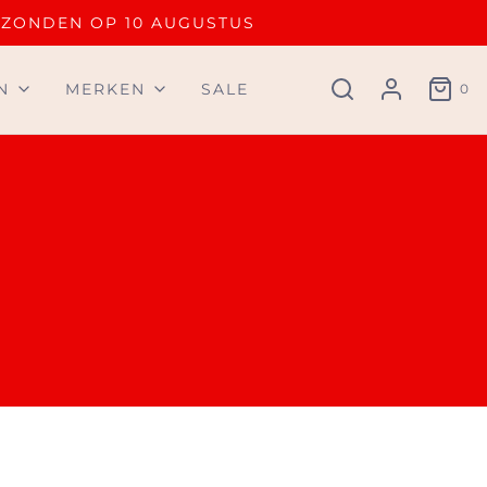
RZONDEN OP 10 AUGUSTUS
N
MERKEN
SALE
0