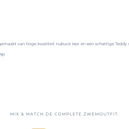
 gemaakt van hoge kwaliteit nubuck leer en een schattige Teddy 
781
MIX & MATCH DE COMPLETE ZWEMOUTFIT: