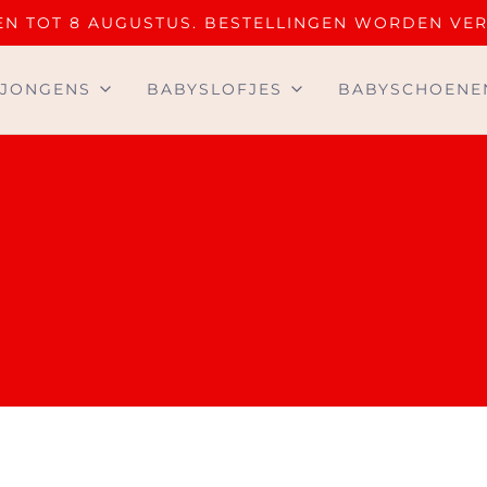
OTEN TOT 8 AUGUSTUS. BESTELLINGEN WORDEN VE
JONGENS
BABYSLOFJES
BABYSCHOENE