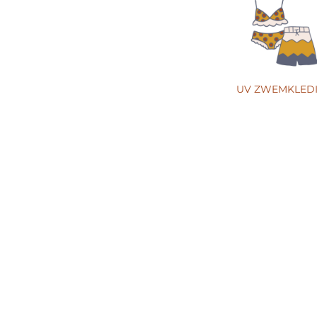
UV ZWEMKLED