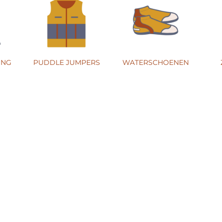
ING
PUDDLE JUMPERS
WATERSCHOENEN