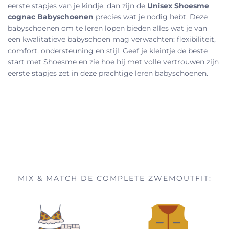
eerste stapjes van je kindje, dan zijn de
Unisex Shoesme
cognac Babyschoenen
precies wat je nodig hebt. Deze
babyschoenen om te leren lopen bieden alles wat je van
een kwalitatieve babyschoen mag verwachten: flexibiliteit,
comfort, ondersteuning en stijl. Geef je kleintje de beste
start met Shoesme en zie hoe hij met volle vertrouwen zijn
eerste stapjes zet in deze prachtige leren babyschoenen.
MIX & MATCH DE COMPLETE ZWEMOUTFIT: