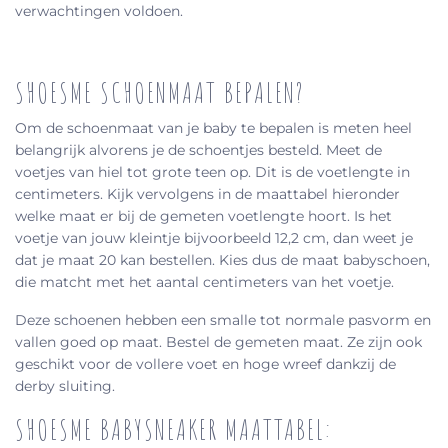
verwachtingen voldoen.
SHOESME SCHOENMAAT BEPALEN?
Om de schoenmaat van je baby te bepalen is meten heel
belangrijk alvorens je de schoentjes besteld. Meet de
voetjes van hiel tot grote teen op. Dit is de voetlengte in
centimeters. Kijk vervolgens in de maattabel hieronder
welke maat er bij de gemeten voetlengte hoort. Is het
voetje van jouw kleintje bijvoorbeeld 12,2 cm, dan weet je
dat je maat 20 kan bestellen. Kies dus de maat babyschoen,
die matcht met het aantal centimeters van het voetje.
Deze schoenen hebben een smalle tot normale pasvorm en
vallen goed op maat. Bestel de gemeten maat. Ze zijn ook
geschikt voor de vollere voet en hoge wreef dankzij de
derby sluiting.
SHOESME BABYSNEAKER MAATTABEL: