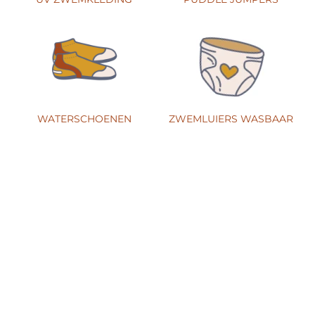
WATERSCHOENEN
ZWEMLUIERS WASBAAR