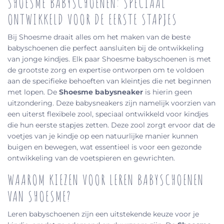
SHOESME BABYSCHOENEN: SPECIAAL
ONTWIKKELD VOOR DE EERSTE STAPJES
Bij Shoesme draait alles om het maken van de beste
babyschoenen die perfect aansluiten bij de ontwikkeling
van jonge kindjes. Elk paar Shoesme babyschoenen is met
de grootste zorg en expertise ontworpen om te voldoen
aan de specifieke behoeften van kleintjes die net beginnen
met lopen. De
Shoesme babysneaker
is hierin geen
uitzondering. Deze babysneakers zijn namelijk voorzien van
een uiterst flexibele zool, speciaal ontwikkeld voor kindjes
die hun eerste stapjes zetten. Deze zool zorgt ervoor dat de
voetjes van je kindje op een natuurlijke manier kunnen
buigen en bewegen, wat essentieel is voor een gezonde
ontwikkeling van de voetspieren en gewrichten.
WAAROM KIEZEN VOOR LEREN BABYSCHOENEN
VAN SHOESME?
Leren babyschoenen zijn een uitstekende keuze voor je