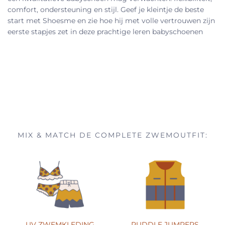
comfort, ondersteuning en stijl. Geef je kleintje de beste
start met Shoesme en zie hoe hij met volle vertrouwen zijn
eerste stapjes zet in deze prachtige leren babyschoenen
MIX & MATCH DE COMPLETE ZWEMOUTFIT:
UV ZWEMKLEDING
PUDDLE JUMPERS