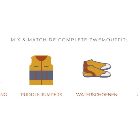
MIX & MATCH DE COMPLETE ZWEMOUTFIT:
ING
PUDDLE JUMPERS
WATERSCHOENEN