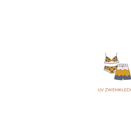
UV ZWEMKLED