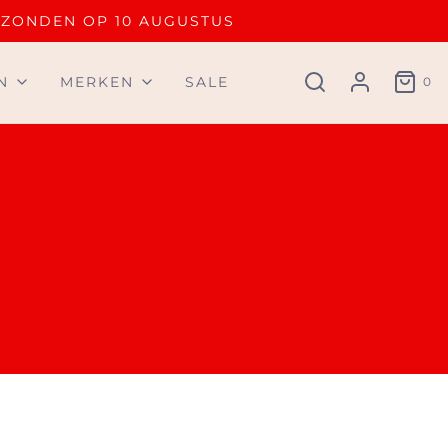
RZONDEN OP 10 AUGUSTUS
N
MERKEN
SALE
0