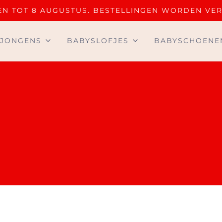
OTEN TOT 8 AUGUSTUS. BESTELLINGEN WORDEN VE
JONGENS
BABYSLOFJES
BABYSCHOENE