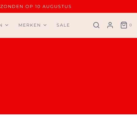
RZONDEN OP 10 AUGUSTUS
N
MERKEN
SALE
0