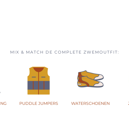
MIX & MATCH DE COMPLETE ZWEMOUTFIT:
ING
PUDDLE JUMPERS
WATERSCHOENEN