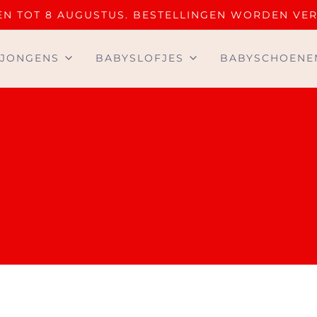
OTEN TOT 8 AUGUSTUS. BESTELLINGEN WORDEN VE
JONGENS
BABYSLOFJES
BABYSCHOENE