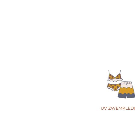
UV ZWEMKLED