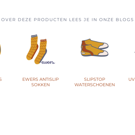
OVER DEZE PRODUCTEN LEES JE IN ONZE BLOGS
S
EWERS ANTISLIP
SLIPSTOP
UV
SOKKEN
WATERSCHOENEN