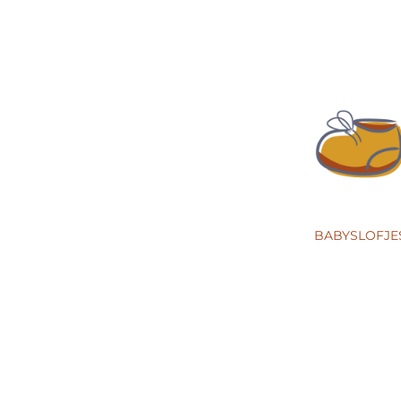
BABYSLOFJE