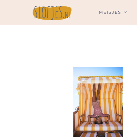
MEISJES