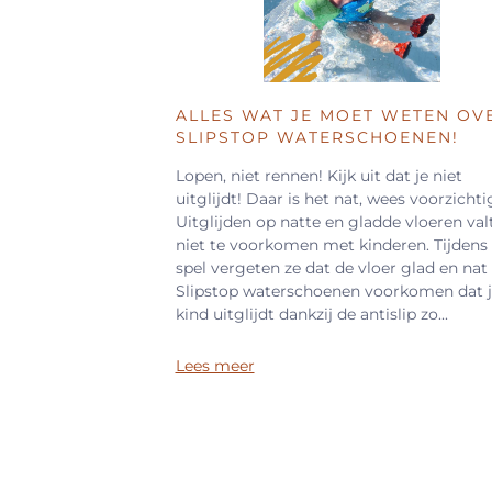
ALLES WAT JE MOET WETEN OV
SLIPSTOP WATERSCHOENEN!
Lopen, niet rennen! Kijk uit dat je niet
uitglijdt! Daar is het nat, wees voorzichti
Uitglijden op natte en gladde vloeren val
niet te voorkomen met kinderen. Tijdens
spel vergeten ze dat de vloer glad en nat 
Slipstop waterschoenen voorkomen dat j
kind uitglijdt dankzij de antislip zo...
Lees meer