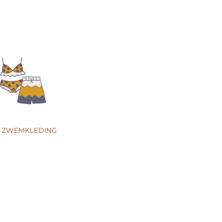
 ZWEMKLEDING