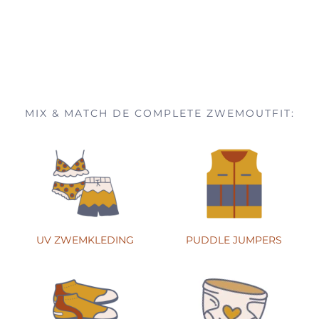
MIX & MATCH DE COMPLETE ZWEMOUTFIT:
UV ZWEMKLEDING
PUDDLE JUMPERS