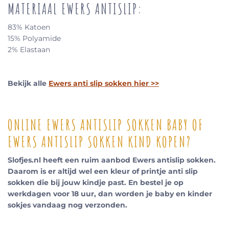
MATERIAAL EWERS ANTISLIP:
83% Katoen
15% Polyamide
2% Elastaan
Bekijk alle
Ewers anti slip sokken hier >>
ONLINE EWERS ANTISLIP SOKKEN BABY OF
EWERS ANTISLIP SOKKEN KIND KOPEN?
Slofjes.nl heeft een ruim aanbod Ewers antislip sokken.
Daarom is er altijd wel een kleur of printje anti slip
sokken die bij jouw kindje past. En bestel je op
werkdagen voor 18 uur, dan worden je baby en kinder
sokjes vandaag nog verzonden.