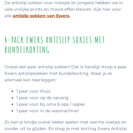
De antislip sokken voor meisjes en jongens hebben we in
vele vrolijke prints en mooie effen kleuren. Kijk hier voor
alle
antislip sokken van Ewers
.
4-PACK EWERS ANTISLIP SOKJES MET
BUNDELKORTING
Overal een paar antislip sokken! Dat is handig! Koop 4 paar
Ewers antislipsokken met bundelkorting. Waar je ze
allemaal kan neerleggen:
1 paar voor thuis
1 paar voor op de opvang
1 paar voor bij oma & opa / oppas
1 paar voor in de wasmachine!
Zo kan je kindje overal lekker spelen met warme voetjes en
zonder uit te glijden. Én shop je met korting Ewers Antislip