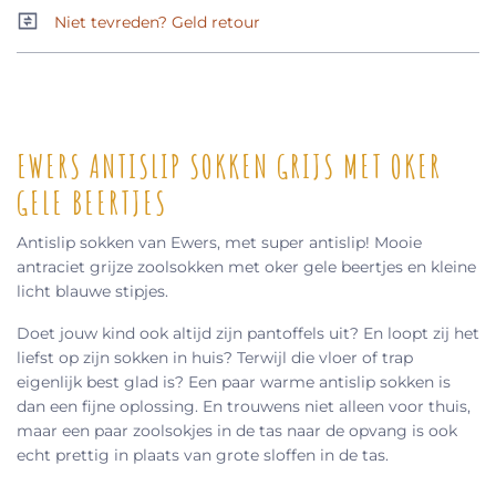
Niet tevreden? Geld retour
EWERS ANTISLIP SOKKEN GRIJS MET OKER
GELE BEERTJES
Antislip sokken van Ewers, met super antislip! Mooie
antraciet grijze zoolsokken met oker gele beertjes en kleine
licht blauwe stipjes.
Doet jouw kind ook altijd zijn pantoffels uit? En loopt zij het
liefst op zijn sokken in huis? Terwijl die vloer of trap
eigenlijk best glad is? Een paar warme antislip sokken is
dan een fijne oplossing. En trouwens niet alleen voor thuis,
maar een paar zoolsokjes in de tas naar de opvang is ook
echt prettig in plaats van grote sloffen in de tas.