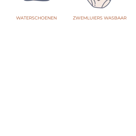
WATERSCHOENEN
ZWEMLUIERS WASBAAR