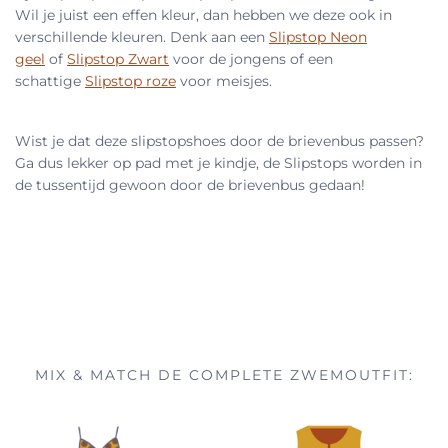
Wil je juist een effen kleur, dan hebben we deze ook in
verschillende kleuren. Denk aan een
Slipstop Neon
geel
of
Slipstop Zwart
voor de jongens of een
schattige
Slipstop roze
voor meisjes.
Wist je dat deze slipstopshoes door de brievenbus passen?
Ga dus lekker op pad met je kindje, de Slipstops worden in
de tussentijd gewoon door de brievenbus gedaan!
MIX & MATCH DE COMPLETE ZWEMOUTFIT: