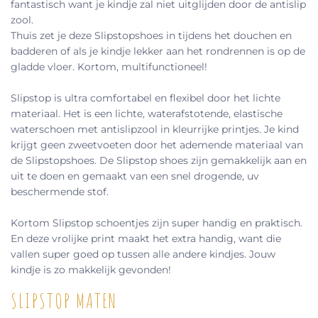
fantastisch want je kindje zal niet uitglijden door de antislip
zool.
Thuis zet je deze Slipstopshoes in tijdens het douchen en
badderen of als je kindje lekker aan het rondrennen is op de
gladde vloer. Kortom, multifunctioneel!
Slipstop is ultra comfortabel en flexibel door het lichte
materiaal. Het is een lichte, waterafstotende, elastische
waterschoen met antislipzool in kleurrijke printjes. Je kind
krijgt geen zweetvoeten door het ademende materiaal van
de Slipstopshoes. De Slipstop shoes zijn gemakkelijk aan en
uit te doen en gemaakt van een snel drogende, uv
beschermende stof.
Kortom Slipstop schoentjes zijn super handig en praktisch.
En deze vrolijke print maakt het extra handig, want die
vallen super goed op tussen alle andere kindjes. Jouw
kindje is zo makkelijk gevonden!
SLIPSTOP MATEN