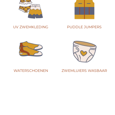
UV ZWEMKLEDING
PUDDLE JUMPERS
WATERSCHOENEN
ZWEMLUIERS WASBAAR