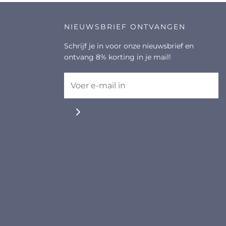
NIEUWSBRIEF ONTVANGEN
Schrijf je in voor onze nieuwsbrief en
ontvang 8% korting in je mail!