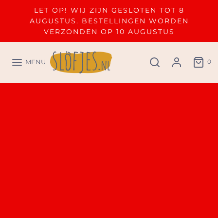
LET OP! WIJ ZIJN GESLOTEN TOT 8
AUGUSTUS. BESTELLINGEN WORDEN
VERZONDEN OP 10 AUGUSTUS
0
MENU