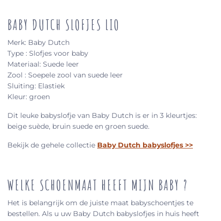
BABY DUTCH SLOFJES LIO
Merk: Baby Dutch
Type : Slofjes voor baby
Materiaal: Suede leer
Zool : Soepele zool van suede leer
Sluiting: Elastiek
Kleur: groen
Dit leuke babyslofje van Baby Dutch is er in 3 kleurtjes:
beige suède, bruin suede en groen suede.
Bekijk de gehele collectie
Baby Dutch babyslofjes >>
WELKE SCHOENMAAT HEEFT MIJN BABY
?
Het is belangrijk om de juiste maat babyschoentjes te
bestellen. Als u uw Baby Dutch babyslofjes in huis heeft