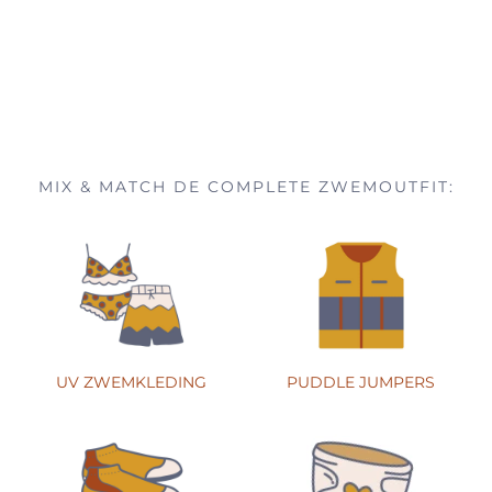
MIX & MATCH DE COMPLETE ZWEMOUTFIT:
UV ZWEMKLEDING
PUDDLE JUMPERS