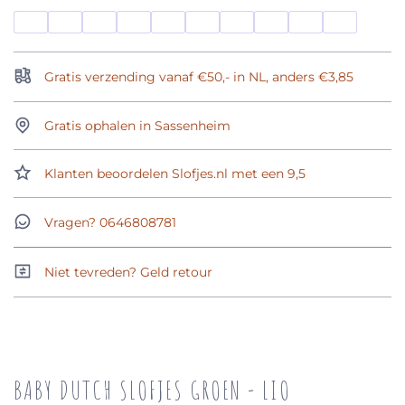
Gratis verzending vanaf €50,- in NL, anders €3,85
Gratis ophalen in Sassenheim
Klanten beoordelen Slofjes.nl met een 9,5
Vragen? 0646808781
Niet tevreden? Geld retour
BABY DUTCH SLOFJES GROEN - LIO