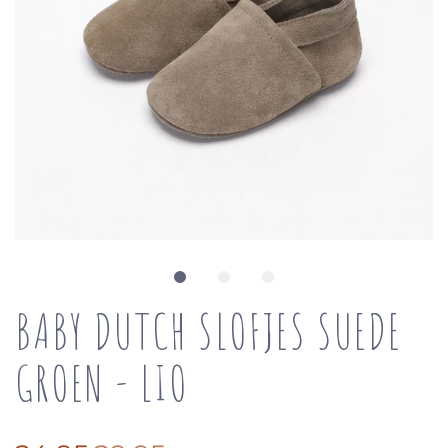
BABY DUTCH SLOFJES SUEDE
GROEN - LIO