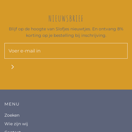
NIEUWSBRIEF
Blijf op de hoogte van Slofjes nieuwtjes. En ontvang 8%
korting op je bestelling bij inschrijving.
MENU
Zoeken
Wie zijn wij