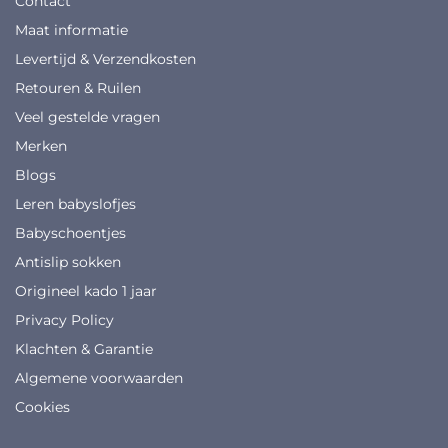
Contact
Maat informatie
Levertijd & Verzendkosten
Retouren & Ruilen
Veel gestelde vragen
Merken
Blogs
Leren babyslofjes
Babyschoentjes
Antislip sokken
Origineel kado 1 jaar
Privacy Policy
Klachten & Garantie
Algemene voorwaarden
Cookies