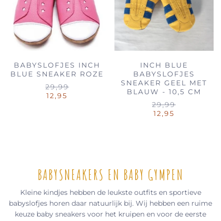
BABYSLOFJES INCH
INCH BLUE
BLUE SNEAKER ROZE
BABYSLOFJES
SNEAKER GEEL MET
29,99
BLAUW - 10,5 CM
12,95
29,99
12,95
BABYSNEAKERS EN BABY GYMPEN
Kleine kindjes hebben de leukste outfits en sportieve
babyslofjes horen daar natuurlijk bij. Wij hebben een ruime
keuze baby sneakers voor het kruipen en voor de eerste