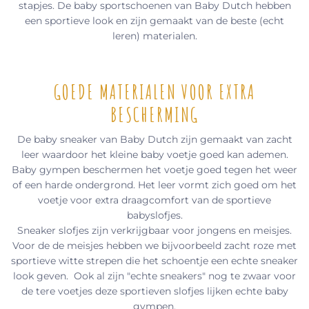
stapjes. De baby sportschoenen van Baby Dutch hebben
een sportieve look en zijn gemaakt van de beste (echt
leren) materialen.
GOEDE MATERIALEN VOOR EXTRA
BESCHERMING
De baby sneaker van Baby Dutch zijn gemaakt van zacht
leer waardoor het kleine baby voetje goed kan ademen.
Baby gympen beschermen het voetje goed tegen het weer
of een harde ondergrond. Het leer vormt zich goed om het
voetje voor extra draagcomfort van de sportieve
babyslofjes.
Sneaker slofjes zijn verkrijgbaar voor jongens en meisjes.
Voor de de meisjes hebben we bijvoorbeeld zacht roze met
sportieve witte strepen die het schoentje een echte sneaker
look geven. Ook al zijn "echte sneakers" nog te zwaar voor
de tere voetjes deze sportieven slofjes lijken echte baby
gympen.