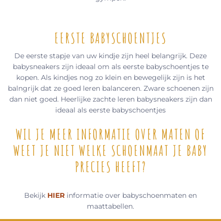
EERSTE BABYSCHOENTJES
De eerste stapje van uw kindje zijn heel belangrijk. Deze
babysneakers zijn ideaal om als eerste babyschoentjes te
kopen. Als kindjes nog zo klein en bewegelijk zijn is het
balngrijk dat ze goed leren balanceren. Zware schoenen zijn
dan niet goed. Heerlijke zachte leren babysneakers zijn dan
ideaal als eerste babyschoentjes
WIL JE MEER INFORMATIE OVER MATEN OF
WEET JE NIET WELKE SCHOENMAAT JE BABY
PRECIES HEEFT?
Bekijk
HIER
informatie over babyschoenmaten en
maattabellen.