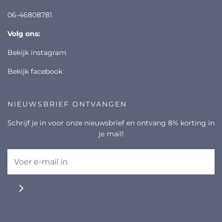
06-46808781
volg ons:
bekijk instagram
bekijk facebook
NIEUWSBRIEF ONTVANGEN
Schrijf je in voor onze nieuwsbrief en ontvang 8% korting in
je mail!