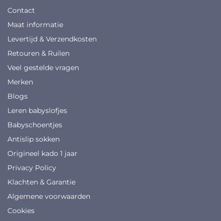
Contact
Maat informatie
Levertijd & Verzendkosten
Retouren & Ruilen
Veel gestelde vragen
Merken
Blogs
Leren babyslofjes
Babyschoentjes
Antislip sokken
Origineel kado 1 jaar
Privacy Policy
Klachten & Garantie
Algemene voorwaarden
Cookies