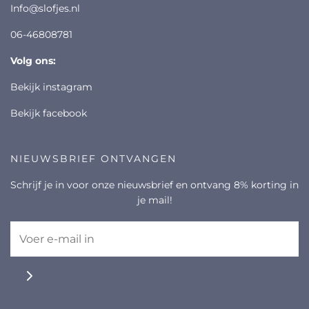
info@slofjes.nl
06-46808781
volg ons:
bekijk instagram
bekijk facebook
NIEUWSBRIEF ONTVANGEN
Schrijf je in voor onze nieuwsbrief en ontvang 8% korting in
je mail!