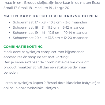
maat in cm. Broque slofjes zijn leverbaar in de maten Extra
Small 17, Small 18 , Medium 19 , Large 20
MATEN BABY DUTCH LEREN BABYSCHOENEN
Schoenmaat 17 = XS = 10,5 cm = 3-6 maanden
Schoenmaat 18 = S = 11,5 cm = 6-12 maanden
Schoenmaat 19 = M = 12,5 cm = 10-14 maanden
Schoenmaat 20 = L = 13,5 cm = 12-20 maanden
COMBINATIE KORTING
Maak deze babyslofjes compleet met bijpassende
accessoires én shop de set met korting!
Ben je benieuwd naar de combinatie die we voor dit
product maakte? Scroll dan een stukje verder naar
beneden.
Leren babyslofjes kopen ? Bestel deze klassieke babyslofjes
online in onze webwinkel slofjes.nl