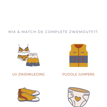
MIX & MATCH DE COMPLETE ZWEMOUTFIT:
UV ZWEMKLEDING
PUDDLE JUMPERS