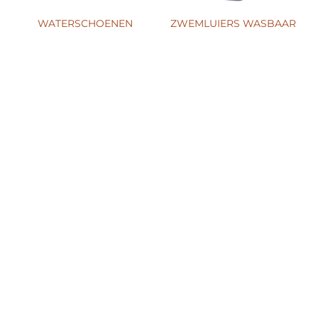
WATERSCHOENEN
ZWEMLUIERS WASBAAR