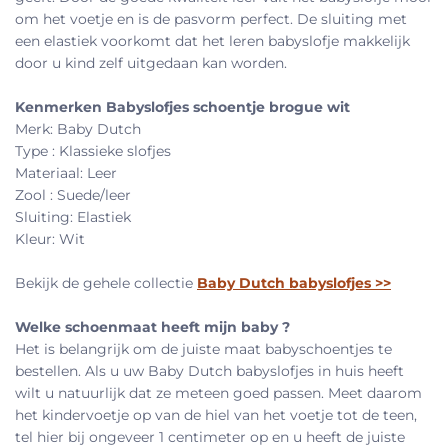
om het voetje en is de pasvorm perfect. De sluiting met
een elastiek voorkomt dat het leren babyslofje makkelijk
door u kind zelf uitgedaan kan worden.
Kenmerken Babyslofjes schoentje brogue wit
Merk: Baby Dutch
Type : Klassieke slofjes
Materiaal: Leer
Zool : Suede/leer
Sluiting: Elastiek
Kleur: Wit
Bekijk de gehele collectie
Baby Dutch babyslofjes >>
Welke schoenmaat heeft mijn baby
?
Het is belangrijk om de juiste maat babyschoentjes te
bestellen. Als u uw Baby Dutch babyslofjes in huis heeft
wilt u natuurlijk dat ze meteen goed passen. Meet daarom
het kindervoetje op van de hiel van het voetje tot de teen,
tel hier bij ongeveer 1 centimeter op en u heeft de juiste