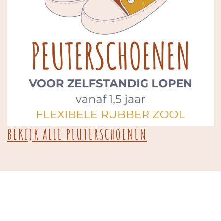
BEKIJK ALLE PEUTERSCHOENEN