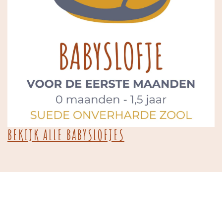
BEKIJK ALLE BABYSLOFJES