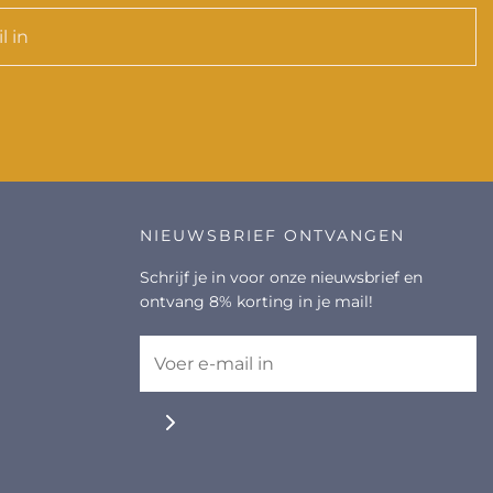
NIEUWSBRIEF ONTVANGEN
Schrijf je in voor onze nieuwsbrief en
ontvang 8% korting in je mail!