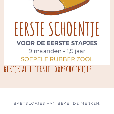
BEKIJK ALLE EERSTE LOOPSCHOENTJES
BABYSLOFJES VAN BEKENDE MERKEN: