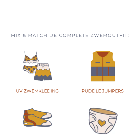
MIX & MATCH DE COMPLETE ZWEMOUTFIT:
UV ZWEMKLEDING
PUDDLE JUMPERS