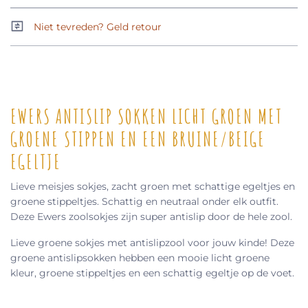
Niet tevreden? Geld retour
EWERS ANTISLIP SOKKEN LICHT GROEN MET
GROENE STIPPEN EN EEN BRUINE/BEIGE
EGELTJE
Lieve meisjes sokjes, zacht groen met schattige egeltjes en
groene stippeltjes. Schattig en neutraal onder elk outfit.
Deze Ewers zoolsokjes zijn super antislip door de hele zool.
Lieve groene sokjes met antislipzool voor jouw kinde! Deze
groene antislipsokken hebben een mooie licht groene
kleur, groene stippeltjes en een schattig egeltje op de voet.