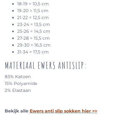
18-19 = 10,5 cm
19-20 = 11,5 cm
21-22 = 12,5 cm
23-24 = 13,5 cm
25-26 = 14,5 cm
27-28 = 15,5 cm
29-30 = 16,5 cm
31-34 = 17,5 cm
MATERIAAL EWERS ANTISLIP:
83% Katoen
15% Polyamide
2% Elastaan
Bekijk alle
Ewers anti slip sokken hier >>