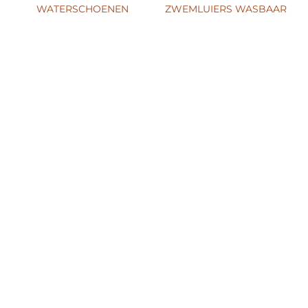
WATERSCHOENEN
ZWEMLUIERS WASBAAR