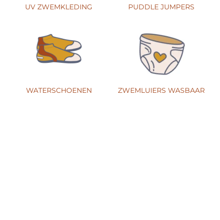
UV ZWEMKLEDING
PUDDLE JUMPERS
WATERSCHOENEN
ZWEMLUIERS WASBAAR