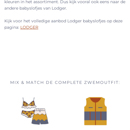
kleuren in het assortiment. Dus kijk vooral ook eens naar de
andere babyslofjes van Lodger.
Kijk voor het volledige aanbod Lodger babyslofjes op deze
pagina:
LODGER
MIX & MATCH DE COMPLETE ZWEMOUTFIT: