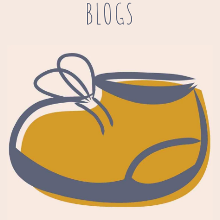
BLOGS