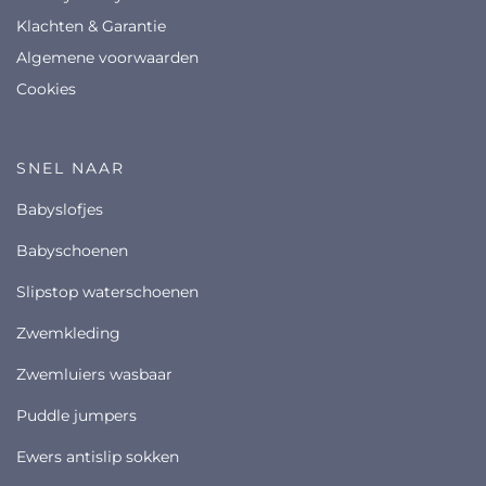
Klachten & Garantie
Algemene voorwaarden
Cookies
SNEL NAAR
babyslofjes
babyschoenen
slipstop waterschoenen
zwemkleding
zwemluiers wasbaar
puddle jumpers
ewers antislip sokken