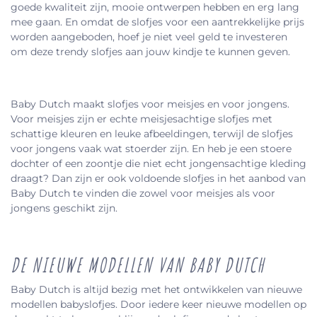
goede kwaliteit zijn, mooie ontwerpen hebben en erg lang
mee gaan. En omdat de slofjes voor een aantrekkelijke prijs
worden aangeboden, hoef je niet veel geld te investeren
om deze trendy slofjes aan jouw kindje te kunnen geven.
Baby Dutch maakt slofjes voor meisjes en voor jongens.
Voor meisjes zijn er echte meisjesachtige slofjes met
schattige kleuren en leuke afbeeldingen, terwijl de slofjes
voor jongens vaak wat stoerder zijn. En heb je een stoere
dochter of een zoontje die niet echt jongensachtige kleding
draagt? Dan zijn er ook voldoende slofjes in het aanbod van
Baby Dutch te vinden die zowel voor meisjes als voor
jongens geschikt zijn.
DE NIEUWE MODELLEN VAN BABY DUTCH
Baby Dutch is altijd bezig met het ontwikkelen van nieuwe
modellen babyslofjes. Door iedere keer nieuwe modellen op