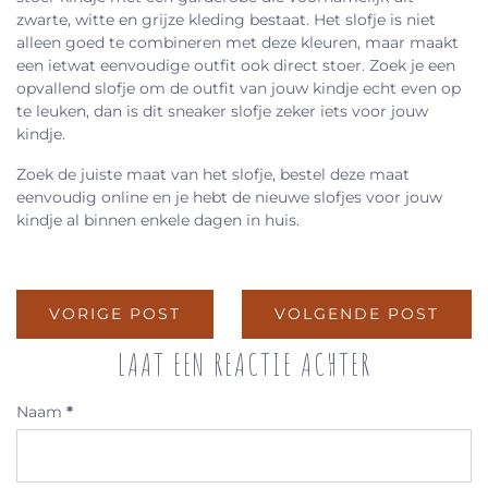
zwarte, witte en grijze kleding bestaat. Het slofje is niet
alleen goed te combineren met deze kleuren, maar maakt
een ietwat eenvoudige outfit ook direct stoer. Zoek je een
opvallend slofje om de outfit van jouw kindje echt even op
te leuken, dan is dit sneaker slofje zeker iets voor jouw
kindje.
Zoek de juiste maat van het slofje, bestel deze maat
eenvoudig online en je hebt de nieuwe slofjes voor jouw
kindje al binnen enkele dagen in huis.
VORIGE POST
VOLGENDE POST
LAAT EEN REACTIE ACHTER
Naam
*