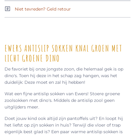
Niet tevreden? Geld retour
EWERS ANTISLIP SOKKEN KNAL GROEN MET
LICHT GROENE DINO
De favoriet bij onze jongste zoon, die helemaal gek is op
dino's. Toen hij deze in het schap zag hangen, was het
duidelijk: Deze moet en zal hij hebben!
Wat een fijne antislip sokken van Ewers! Stoere groene
zoolsokken met dino's. Middels de antislip zool geen
uitglijders meer.
Doet jouw kind ook altijd zijn pantoffels uit? En loopt hij
het liefst op zijn sokken in huis? Terwijl die vloer of trap
eigenlijk best glad is? Een paar warme antislip sokken is