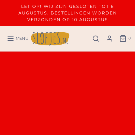
LET OP! WIJ ZIJN GESLOTEN TOT 8
AUGUSTUS. BESTELLINGEN WORDEN
VERZONDEN OP 10 AUGUSTUS
0
MENU