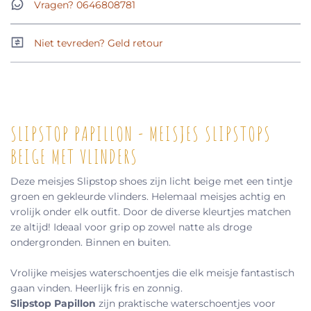
Vragen? 0646808781
Niet tevreden? Geld retour
SLIPSTOP PAPILLON - MEISJES SLIPSTOPS
BEIGE MET VLINDERS
Deze meisjes Slipstop shoes zijn licht beige met een tintje
groen en gekleurde vlinders. Helemaal meisjes achtig en
vrolijk onder elk outfit. Door de diverse kleurtjes matchen
ze altijd! Ideaal voor grip op zowel natte als droge
ondergronden. Binnen en buiten.
Vrolijke meisjes waterschoentjes die elk meisje fantastisch
gaan vinden. Heerlijk fris en zonnig.
Slipstop Papillon
zijn praktische waterschoentjes voor