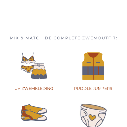
MIX & MATCH DE COMPLETE ZWEMOUTFIT:
UV ZWEMKLEDING
PUDDLE JUMPERS