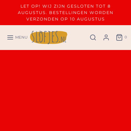
LET OP! WIJ ZIJN GESLOTEN TOT 8
AUGUSTUS. BESTELLINGEN WORDEN
VERZONDEN OP 10 AUGUSTUS
0
MENU