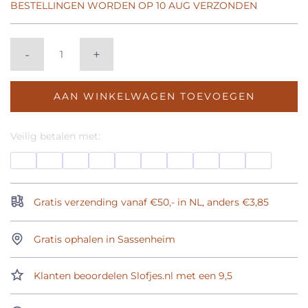
BESTELLINGEN WORDEN OP 10 AUG VERZONDEN
-
+
AAN WINKELWAGEN TOEVOEGEN
Veilig betalen met:
Gratis verzending vanaf €50,- in NL, anders €3,85
Gratis ophalen in Sassenheim
Klanten beoordelen Slofjes.nl met een 9,5